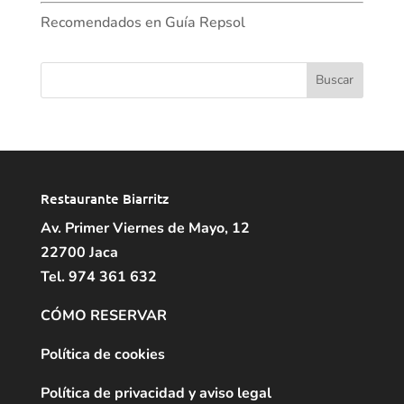
Recomendados en Guía Repsol
Buscar:
Restaurante Biarritz
Av. Primer Viernes de Mayo, 12
22700 Jaca
Tel. 974 361 632
CÓMO RESERVAR
Política de cookies
Política de privacidad y aviso legal