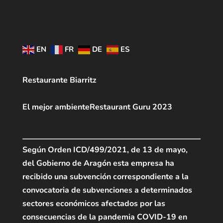
EN
FR
DE
ES
Restaurante Biarritz
El mejor ambiente
Restaurant Guru 2023
Según Orden ICD/499/2021, de 13 de mayo,
del Gobierno de Aragón esta empresa ha
recibido una subvención correspondiente a la
convocatoria de subvenciones a determinados
sectores económicos afectados por las
consecuencias de la pandemia COVID-19 en