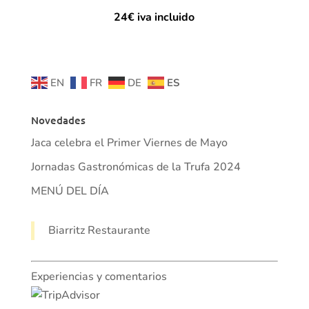
24€ iva incluido
EN
FR
DE
ES
Novedades
Jaca celebra el Primer Viernes de Mayo
Jornadas Gastronómicas de la Trufa 2024
MENÚ DEL DÍA
Biarritz Restaurante
Experiencias y comentarios