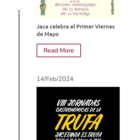
7
Jaca celebra el Primer Viernes
de Mayo
Read More
14/Feb/2024