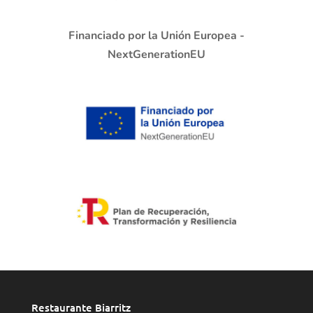
Financiado por la Unión Europea -
NextGenerationEU
Restaurante Biarritz