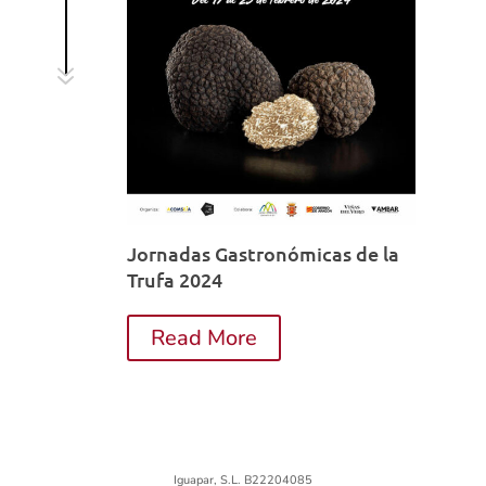
7
Jornadas Gastronómicas de la
Trufa 2024
Read More
Iguapar, S.L. B22204085