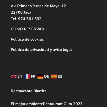
Av. Primer Viernes de Mayo, 12
22700 Jaca
Tel. 974 361 632
CÓMO RESERVAR
Política de cookies
Política de privacidad y aviso legal
EN
FR
DE
ES
Restaurante Biarritz
El mejor ambiente
Restaurant Guru 2023