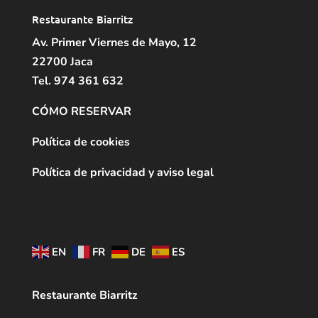
Restaurante Biarritz
Av. Primer Viernes de Mayo, 12
22700 Jaca
Tel. 974 361 632
CÓMO RESERVAR
Política de cookies
Política de privacidad y aviso legal
EN
FR
DE
ES
Restaurante Biarritz