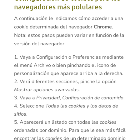
navegadores más polulares
A continuación le indicamos cómo acceder a una
cookie
determinada del navegador
Chrome
.
Nota: estos pasos pueden variar en función de la
versión del navegador:
Vaya a Configuración o Preferencias mediante
el menú Archivo o bien pinchando el icono de
personalización que aparece arriba a la derecha.
Verá diferentes secciones, pinche la opción
Mostrar opciones avanzadas
.
Vaya a
Privacidad
,
Configuración de contenido
.
Seleccione
Todas las
cookies
y los datos de
sitios
.
Aparecerá un listado con todas las
cookies
ordenadas por dominio. Para que le sea más fácil
encontrar las
cookies
de un determinado dominio