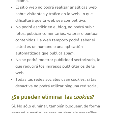
idioma.
El sitio web no podrá realizar analíticas web
sobre visitantes y tráfico en la web, lo que
dificultará que la web sea competitiva.
No podrá escribir en el blog, no podrá subir
fotos, publicar comentarios, valorar o puntuar
contenidos. La web tampoco podrá saber si
usted es un humano o una aplicación
automatizada que publica
spam
.
No se podrá mostrar publicidad sectorizada, lo
que reducirá los ingresos publicitarios de la
web.
Todas las redes sociales usan
cookies
, si las
desactiva no podrá utilizar ninguna red social.
¿Se pueden eliminar las
cookies
?
Sí. No sólo eliminar, también bloquear, de forma