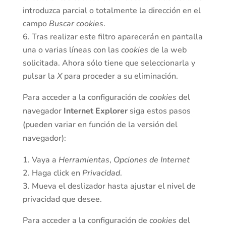
introduzca parcial o totalmente la dirección en el
campo
Buscar cookies
.
Tras realizar este filtro aparecerán en pantalla
una o varias líneas con las
cookies
de la web
solicitada. Ahora sólo tiene que seleccionarla y
pulsar la
X
para proceder a su eliminación.
Para acceder a la configuración de
cookies
del
navegador
Internet Explorer
siga estos pasos
(pueden variar en función de la versión del
navegador):
Vaya a
Herramientas
,
Opciones de Internet
Haga click en
Privacidad
.
Mueva el deslizador hasta ajustar el nivel de
privacidad que desee.
Para acceder a la configuración de
cookies
del