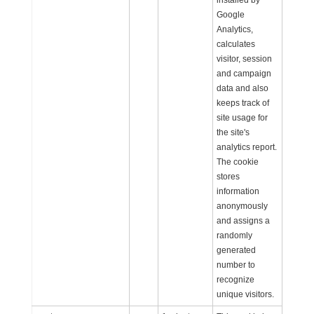
installed by
Google
Analytics,
calculates
visitor, session
and campaign
data and also
keeps track of
site usage for
the site's
analytics report.
The cookie
stores
information
anonymously
and assigns a
randomly
generated
number to
recognize
unique visitors.