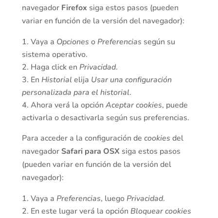
navegador
Firefox
siga estos pasos (pueden
variar en función de la versión del navegador):
Vaya a
Opciones
o
Preferencias
según su
sistema operativo.
Haga click en
Privacidad
.
En
Historial
elija
Usar una configuración
personalizada para el historial
.
Ahora verá la opción
Aceptar cookies
, puede
activarla o desactivarla según sus preferencias.
Para acceder a la configuración de
cookies
del
navegador
Safari para OSX
siga estos pasos
(pueden variar en función de la versión del
navegador):
Vaya a
Preferencias
, luego
Privacidad
.
En este lugar verá la opción
Bloquear cookies