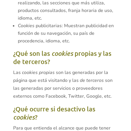
realizando, las secciones que más utiliza,
productos consultados, franja horaria de uso,
idioma, etc.
Cookies
publicitarias: Muestran publicidad en
función de su navegación, su país de
procedencia, idioma, etc.
¿Qué son las
cookies
propias y las
de terceros?
Las
cookies propias
son las generadas por la
página que está visitando y las
de terceros
son
las generadas por servicios o proveedores
externos como Facebook, Twitter, Google, etc.
¿Qué ocurre si desactivo las
cookies
?
Para que entienda el alcance que puede tener