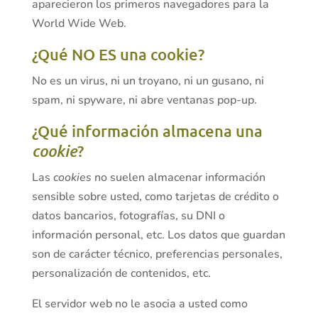
aparecieron los primeros navegadores para la
World Wide Web.
¿Qué NO ES una cookie?
No es un virus, ni un troyano, ni un gusano, ni
spam, ni spyware, ni abre ventanas pop-up.
¿Qué información almacena una
cookie
?
Las
cookies
no suelen almacenar información
sensible sobre usted, como tarjetas de crédito o
datos bancarios, fotografías, su DNI o
información personal, etc. Los datos que guardan
son de carácter técnico, preferencias personales,
personalización de contenidos, etc.
El servidor web no le asocia a usted como