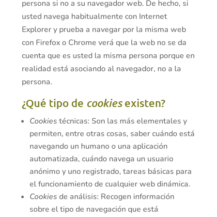
persona si no a su navegador web. De hecho, si
usted navega habitualmente con Internet
Explorer y prueba a navegar por la misma web
con Firefox o Chrome verá que la web no se da
cuenta que es usted la misma persona porque en
realidad está asociando al navegador, no a la
persona.
¿Qué tipo de
cookies
existen?
Cookies
técnicas: Son las más elementales y
permiten, entre otras cosas, saber cuándo está
navegando un humano o una aplicación
automatizada, cuándo navega un usuario
anónimo y uno registrado, tareas básicas para
el funcionamiento de cualquier web dinámica.
Cookies
de análisis: Recogen información
sobre el tipo de navegación que está