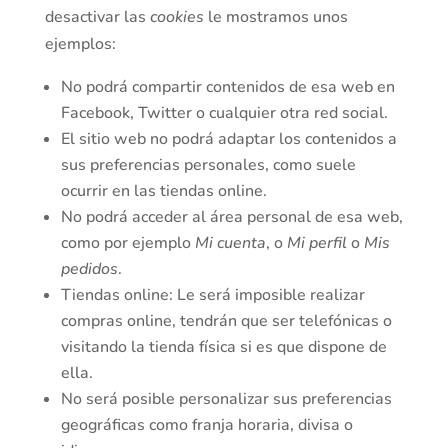
desactivar las
cookies
le mostramos unos
ejemplos:
No podrá compartir contenidos de esa web en
Facebook, Twitter o cualquier otra red social.
El sitio web no podrá adaptar los contenidos a
sus preferencias personales, como suele
ocurrir en las tiendas online.
No podrá acceder al área personal de esa web,
como por ejemplo
Mi cuenta
, o
Mi perfil
o
Mis
pedidos
.
Tiendas online: Le será imposible realizar
compras online, tendrán que ser telefónicas o
visitando la tienda física si es que dispone de
ella.
No será posible personalizar sus preferencias
geográficas como franja horaria, divisa o