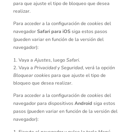
para que ajuste el tipo de bloqueo que desea
realizar.
Para acceder a la configuración de
cookies
del
navegador
Safari para iOS
siga estos pasos
(pueden variar en función de la versión del
navegador):
Vaya a
Ajustes
, luego
Safari
.
Vaya a
Privacidad y Seguridad
, verá la opción
Bloquear cookies
para que ajuste el tipo de
bloqueo que desea realizar.
Para acceder a la configuración de
cookies
del
navegador para dispositivos
Android
siga estos
pasos (pueden variar en función de la versión del
navegador):